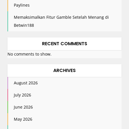
Paylines
Memaksimalkan Fitur Gamble Setelah Menang di
Betwin188
RECENT COMMENTS
No comments to show.
ARCHIVES
August 2026
July 2026
June 2026
May 2026