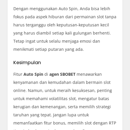
Dengan menggunakan Auto Spin, Anda bisa lebih
fokus pada aspek hiburan dari permainan slot tanpa
harus terganggu oleh keputusan-keputusan kecil
yang harus diambil setiap kali gulungan berhenti.
Tetap ingat untuk selalu menjaga emosi dan
menikmati setiap putaran yang ada.
Kesimpulan
Fitur
Auto Spin
di
agen SBOBET
menawarkan
kenyamanan dan kemudahan dalam bermain slot
online. Namun, untuk meraih kesuksesan, penting
untuk memahami volatilitas slot, mengatur batas
kerugian dan kemenangan, serta memilih strategi
taruhan yang tepat. Jangan lupa untuk
memanfaatkan fitur bonus, memilih slot dengan RTP