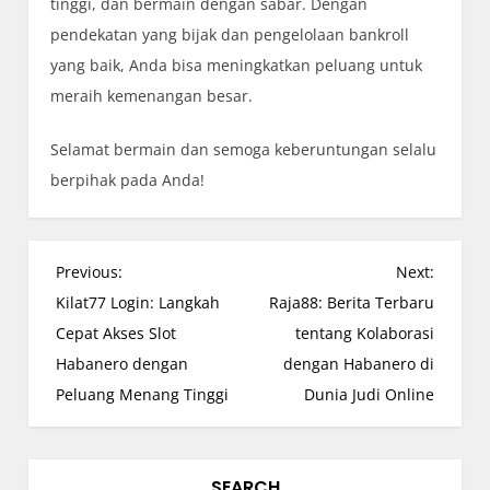
tinggi, dan bermain dengan sabar. Dengan
pendekatan yang bijak dan pengelolaan bankroll
yang baik, Anda bisa meningkatkan peluang untuk
meraih kemenangan besar.
Selamat bermain dan semoga keberuntungan selalu
berpihak pada Anda!
P
Previous:
Next:
o
Kilat77 Login: Langkah
Raja88: Berita Terbaru
s
Cepat Akses Slot
tentang Kolaborasi
t
Habanero dengan
dengan Habanero di
n
Peluang Menang Tinggi
Dunia Judi Online
a
v
i
SEARCH