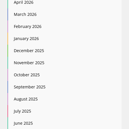
April 2026
March 2026
February 2026
January 2026
December 2025
November 2025
October 2025
September 2025
August 2025
July 2025
June 2025