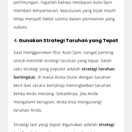
perhitungan. Ingatlah bahwa meskipun Auto Spin
memberi kenyamanan, keputusan yang bijak masih
tetap menjadi faktor utama dalam permainan yang
sukses.
4.
Gunakan Strategi Taruhan yang Tepat
Saat menggunakan fitur Auto Spin, sangat penting
untuk memiliki strategi taruhan yang tepat. Salah
satu strategi yang populer adalah
strategi taruhan
bertingkat
, di mana Anda mulai dengan taruhan
kecil dan secara bertahap meningkatkan taruhan
ketika Anda menang. Sebaliknya, jika Anda
mengalami kerugian, Anda bisa mengurangi
taruhan Anda.
Strategi lain yang dapat digunakan adalah
strategi