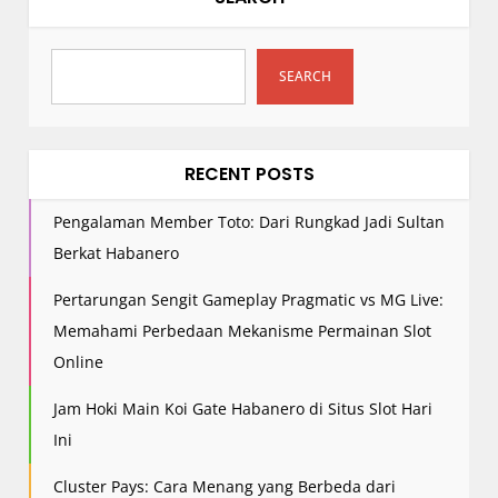
g
a
t
SEARCH
i
o
n
RECENT POSTS
Pengalaman Member Toto: Dari Rungkad Jadi Sultan
Berkat Habanero
Pertarungan Sengit Gameplay Pragmatic vs MG Live:
Memahami Perbedaan Mekanisme Permainan Slot
Online
Jam Hoki Main Koi Gate Habanero di Situs Slot Hari
Ini
Cluster Pays: Cara Menang yang Berbeda dari