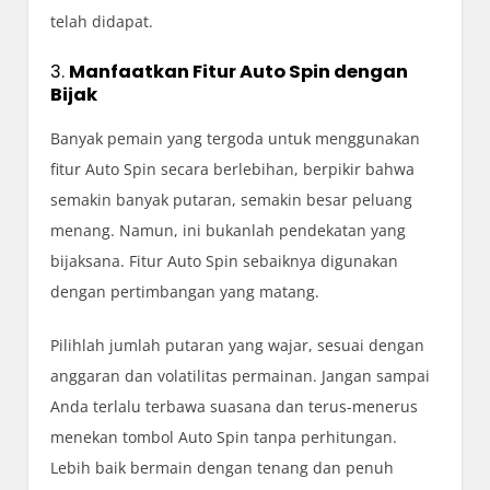
telah didapat.
3.
Manfaatkan Fitur Auto Spin dengan
Bijak
Banyak pemain yang tergoda untuk menggunakan
fitur Auto Spin secara berlebihan, berpikir bahwa
semakin banyak putaran, semakin besar peluang
menang. Namun, ini bukanlah pendekatan yang
bijaksana. Fitur Auto Spin sebaiknya digunakan
dengan pertimbangan yang matang.
Pilihlah jumlah putaran yang wajar, sesuai dengan
anggaran dan volatilitas permainan. Jangan sampai
Anda terlalu terbawa suasana dan terus-menerus
menekan tombol Auto Spin tanpa perhitungan.
Lebih baik bermain dengan tenang dan penuh