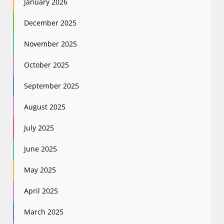
January 2026
December 2025
November 2025
October 2025
September 2025
August 2025
July 2025
June 2025
May 2025
April 2025
March 2025