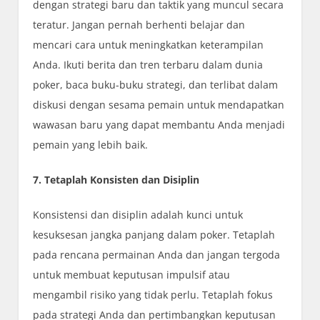
dengan strategi baru dan taktik yang muncul secara
teratur. Jangan pernah berhenti belajar dan
mencari cara untuk meningkatkan keterampilan
Anda. Ikuti berita dan tren terbaru dalam dunia
poker, baca buku-buku strategi, dan terlibat dalam
diskusi dengan sesama pemain untuk mendapatkan
wawasan baru yang dapat membantu Anda menjadi
pemain yang lebih baik.
7. Tetaplah Konsisten dan Disiplin
Konsistensi dan disiplin adalah kunci untuk
kesuksesan jangka panjang dalam poker. Tetaplah
pada rencana permainan Anda dan jangan tergoda
untuk membuat keputusan impulsif atau
mengambil risiko yang tidak perlu. Tetaplah fokus
pada strategi Anda dan pertimbangkan keputusan