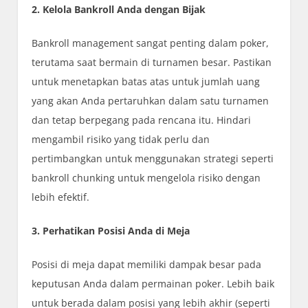
2. Kelola Bankroll Anda dengan Bijak
Bankroll management sangat penting dalam poker,
terutama saat bermain di turnamen besar. Pastikan
untuk menetapkan batas atas untuk jumlah uang
yang akan Anda pertaruhkan dalam satu turnamen
dan tetap berpegang pada rencana itu. Hindari
mengambil risiko yang tidak perlu dan
pertimbangkan untuk menggunakan strategi seperti
bankroll chunking untuk mengelola risiko dengan
lebih efektif.
3. Perhatikan Posisi Anda di Meja
Posisi di meja dapat memiliki dampak besar pada
keputusan Anda dalam permainan poker. Lebih baik
untuk berada dalam posisi yang lebih akhir (seperti