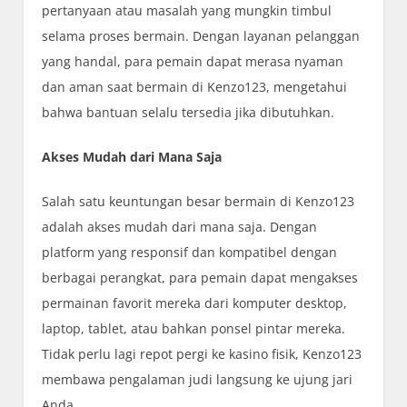
pertanyaan atau masalah yang mungkin timbul
selama proses bermain. Dengan layanan pelanggan
yang handal, para pemain dapat merasa nyaman
dan aman saat bermain di Kenzo123, mengetahui
bahwa bantuan selalu tersedia jika dibutuhkan.
Akses Mudah dari Mana Saja
Salah satu keuntungan besar bermain di Kenzo123
adalah akses mudah dari mana saja. Dengan
platform yang responsif dan kompatibel dengan
berbagai perangkat, para pemain dapat mengakses
permainan favorit mereka dari komputer desktop,
laptop, tablet, atau bahkan ponsel pintar mereka.
Tidak perlu lagi repot pergi ke kasino fisik, Kenzo123
membawa pengalaman judi langsung ke ujung jari
Anda.