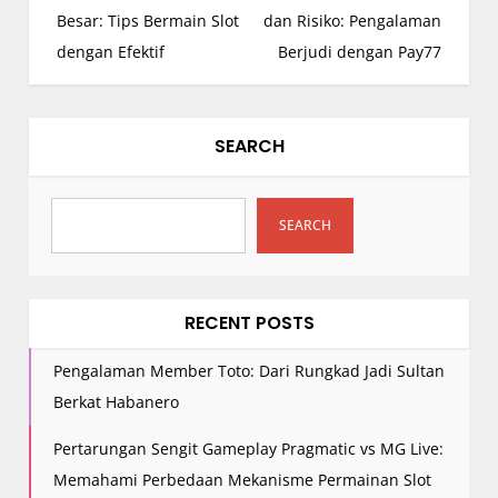
s
Besar: Tips Bermain Slot
dan Risiko: Pengalaman
t
dengan Efektif
Berjudi dengan Pay77
n
a
v
SEARCH
i
g
a
SEARCH
t
i
o
RECENT POSTS
n
Pengalaman Member Toto: Dari Rungkad Jadi Sultan
Berkat Habanero
Pertarungan Sengit Gameplay Pragmatic vs MG Live:
Memahami Perbedaan Mekanisme Permainan Slot