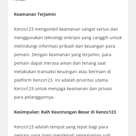
Keamanan Terjamin
Kenzo123 mengambil keamanan sangat serius dan
menggunakan teknologi enkripsi yang canggih untuk
melindungi informasi pribadi dan keuangan para
pemain. Dengan keamanan yang terjamin, para
pemain dapat merasa aman dan tenang saat
melakukan transaksi keuangan atau bermain di
platform Kenzo123. Ini adalah prioritas utama
Kenzo123 untuk menjaga keamanan dan privasi
para pelanggannya.
Kesimpulan: Raih Keuntungan Besar di Kenzo123
Kenzo123 adalah tempat yang tepat bagi para
pemain yang ingin menikmati pengalaman judi