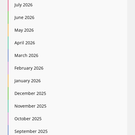
July 2026
June 2026
May 2026
April 2026
March 2026
February 2026
January 2026
December 2025
November 2025
October 2025
September 2025