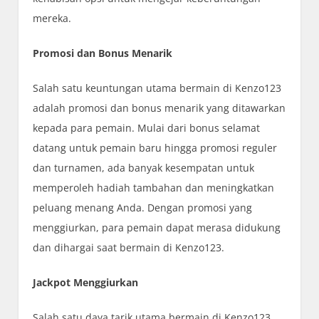
mereka.
Promosi dan Bonus Menarik
Salah satu keuntungan utama bermain di Kenzo123
adalah promosi dan bonus menarik yang ditawarkan
kepada para pemain. Mulai dari bonus selamat
datang untuk pemain baru hingga promosi reguler
dan turnamen, ada banyak kesempatan untuk
memperoleh hadiah tambahan dan meningkatkan
peluang menang Anda. Dengan promosi yang
menggiurkan, para pemain dapat merasa didukung
dan dihargai saat bermain di Kenzo123.
Jackpot Menggiurkan
Salah satu daya tarik utama bermain di Kenzo123