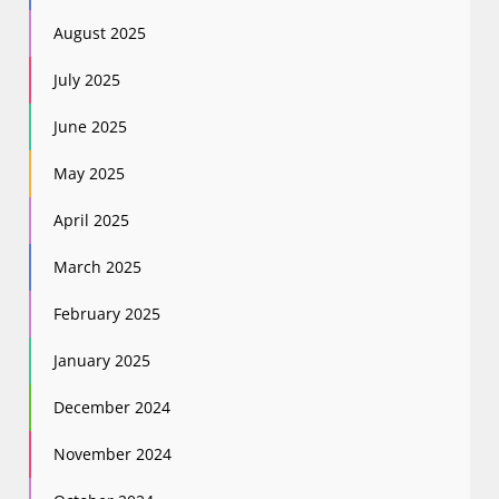
August 2025
July 2025
June 2025
May 2025
April 2025
March 2025
February 2025
January 2025
December 2024
November 2024