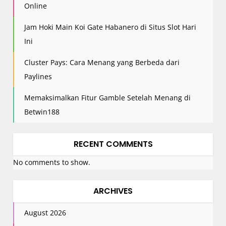
Online
Jam Hoki Main Koi Gate Habanero di Situs Slot Hari
Ini
Cluster Pays: Cara Menang yang Berbeda dari
Paylines
Memaksimalkan Fitur Gamble Setelah Menang di
Betwin188
RECENT COMMENTS
No comments to show.
ARCHIVES
August 2026