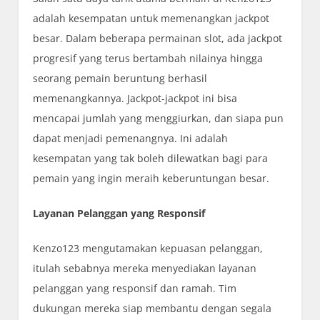
adalah kesempatan untuk memenangkan jackpot
besar. Dalam beberapa permainan slot, ada jackpot
progresif yang terus bertambah nilainya hingga
seorang pemain beruntung berhasil
memenangkannya. Jackpot-jackpot ini bisa
mencapai jumlah yang menggiurkan, dan siapa pun
dapat menjadi pemenangnya. Ini adalah
kesempatan yang tak boleh dilewatkan bagi para
pemain yang ingin meraih keberuntungan besar.
Layanan Pelanggan yang Responsif
Kenzo123 mengutamakan kepuasan pelanggan,
itulah sebabnya mereka menyediakan layanan
pelanggan yang responsif dan ramah. Tim
dukungan mereka siap membantu dengan segala