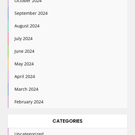
October 2024
September 2024
August 2024
July 2024
June 2024
May 2024
April 2024
March 2024
February 2024
CATEGORIES
Uncategorized