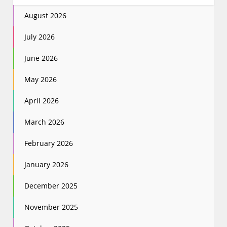
August 2026
July 2026
June 2026
May 2026
April 2026
March 2026
February 2026
January 2026
December 2025
November 2025