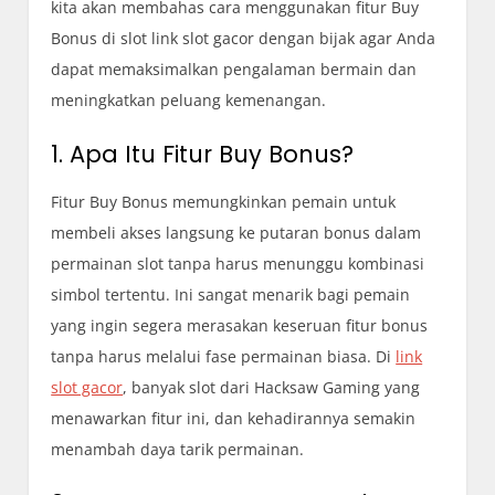
kita akan membahas cara menggunakan fitur Buy
Bonus di slot link slot gacor dengan bijak agar Anda
dapat memaksimalkan pengalaman bermain dan
meningkatkan peluang kemenangan.
1. Apa Itu Fitur Buy Bonus?
Fitur Buy Bonus memungkinkan pemain untuk
membeli akses langsung ke putaran bonus dalam
permainan slot tanpa harus menunggu kombinasi
simbol tertentu. Ini sangat menarik bagi pemain
yang ingin segera merasakan keseruan fitur bonus
tanpa harus melalui fase permainan biasa. Di
link
slot gacor
, banyak slot dari Hacksaw Gaming yang
menawarkan fitur ini, dan kehadirannya semakin
menambah daya tarik permainan.