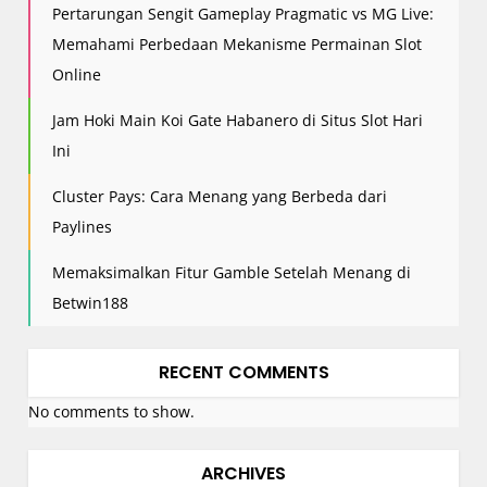
Pertarungan Sengit Gameplay Pragmatic vs MG Live:
Memahami Perbedaan Mekanisme Permainan Slot
Online
Jam Hoki Main Koi Gate Habanero di Situs Slot Hari
Ini
Cluster Pays: Cara Menang yang Berbeda dari
Paylines
Memaksimalkan Fitur Gamble Setelah Menang di
Betwin188
RECENT COMMENTS
No comments to show.
ARCHIVES