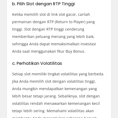
b. Pilih Slot dengan RTP Tinggi
Ketika memilih slot di link slot gacor, carilah
permainan dengan RTP (Return to Player) yang
tinggi. Slot dengan RTP tinggi cenderung
memberikan peluang menang yang lebih baik,
sehingga Anda dapat memaksimalkan investasi
Anda saat menggunakan fitur Buy Bonus.
c. Perhatikan Volatilitas
Setiap slot memiliki tingkat volatilitas yang berbeda.
Jika Anda memilih slot dengan volatilitas tinggi,
Anda mungkin mendapatkan kemenangan yang
lebih besar tetapi jarang. Sebaliknya, slot dengan
volatilitas rendah menawarkan kemenangan kecil
tetapi lebih sering. Memahami volatilitas akan