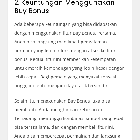
2. Keuntungan Menggunakan
Buy Bonus
Ada beberapa keuntungan yang bisa didapatkan
dengan menggunakan fitur Buy Bonus. Pertama,
Anda bisa langsung menikmati pengalaman
bermain yang lebih intens dengan akses ke fitur
bonus. Kedua, fitur ini memberikan kesempatan
untuk meraih kemenangan yang lebih besar dengan
lebih cepat. Bagi pemain yang menyukai sensasi
tinggi, ini tentu menjadi daya tarik tersendiri.
Selain itu, menggunakan Buy Bonus juga bisa
membantu Anda menghindari kebosanan.
Terkadang, menunggu kombinasi simbol yang tepat
bisa terasa lama, dan dengan membeli fitur ini,
Anda bisa mempercepat permainan dan langsung