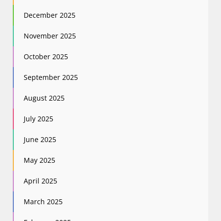
December 2025
November 2025
October 2025
September 2025
August 2025
July 2025
June 2025
May 2025
April 2025
March 2025