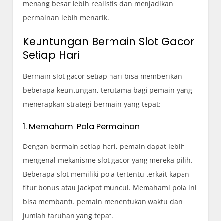
menang besar lebih realistis dan menjadikan
permainan lebih menarik.
Keuntungan Bermain Slot Gacor
Setiap Hari
Bermain slot gacor setiap hari bisa memberikan
beberapa keuntungan, terutama bagi pemain yang
menerapkan strategi bermain yang tepat:
1. Memahami Pola Permainan
Dengan bermain setiap hari, pemain dapat lebih
mengenal mekanisme slot gacor yang mereka pilih.
Beberapa slot memiliki pola tertentu terkait kapan
fitur bonus atau jackpot muncul. Memahami pola ini
bisa membantu pemain menentukan waktu dan
jumlah taruhan yang tepat.