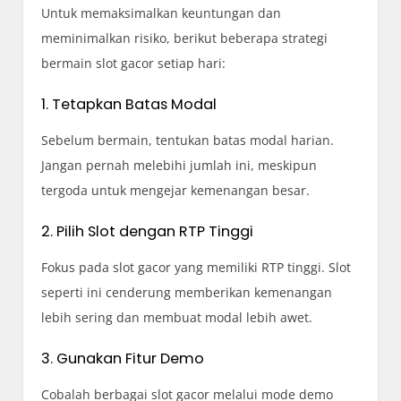
Untuk memaksimalkan keuntungan dan
meminimalkan risiko, berikut beberapa strategi
bermain slot gacor setiap hari:
1. Tetapkan Batas Modal
Sebelum bermain, tentukan batas modal harian.
Jangan pernah melebihi jumlah ini, meskipun
tergoda untuk mengejar kemenangan besar.
2. Pilih Slot dengan RTP Tinggi
Fokus pada slot gacor yang memiliki RTP tinggi. Slot
seperti ini cenderung memberikan kemenangan
lebih sering dan membuat modal lebih awet.
3. Gunakan Fitur Demo
Cobalah berbagai slot gacor melalui mode demo