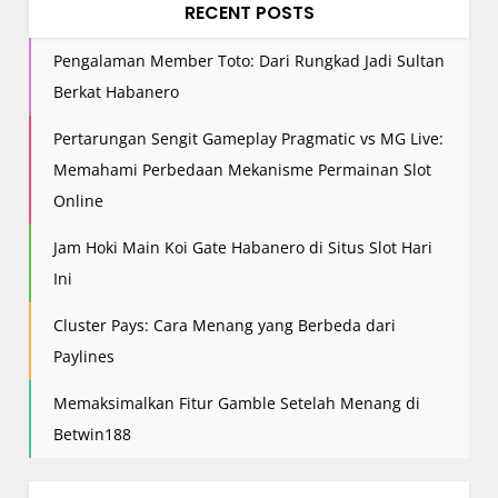
o
RECENT POSTS
n
Pengalaman Member Toto: Dari Rungkad Jadi Sultan
Berkat Habanero
Pertarungan Sengit Gameplay Pragmatic vs MG Live:
Memahami Perbedaan Mekanisme Permainan Slot
Online
Jam Hoki Main Koi Gate Habanero di Situs Slot Hari
Ini
Cluster Pays: Cara Menang yang Berbeda dari
Paylines
Memaksimalkan Fitur Gamble Setelah Menang di
Betwin188