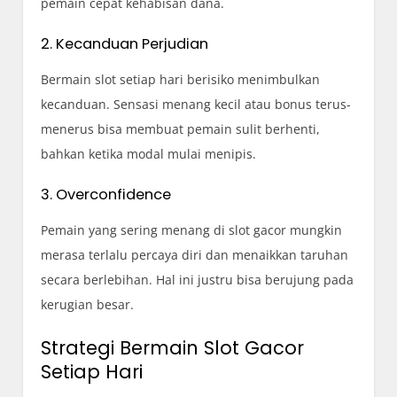
pemain cepat kehabisan dana.
2. Kecanduan Perjudian
Bermain slot setiap hari berisiko menimbulkan
kecanduan. Sensasi menang kecil atau bonus terus-
menerus bisa membuat pemain sulit berhenti,
bahkan ketika modal mulai menipis.
3. Overconfidence
Pemain yang sering menang di slot gacor mungkin
merasa terlalu percaya diri dan menaikkan taruhan
secara berlebihan. Hal ini justru bisa berujung pada
kerugian besar.
Strategi Bermain Slot Gacor
Setiap Hari