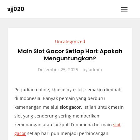
Skip
sjj020
to
content
Uncategorized
Main Slot Gacor Setiap Hari: Apakah
Menguntungkan?
December 25, 2025
by
admin
Perjudian online, khususnya slot, semakin diminati
di Indonesia. Banyak pemain yang berburu
kemenangan melalui
slot gacor
, istilah untuk mesin
slot yang cenderung sering memberikan
kemenangan atau jackpot. Fenomena bermain
slot
gacor
setiap hari pun menjadi perbincangan