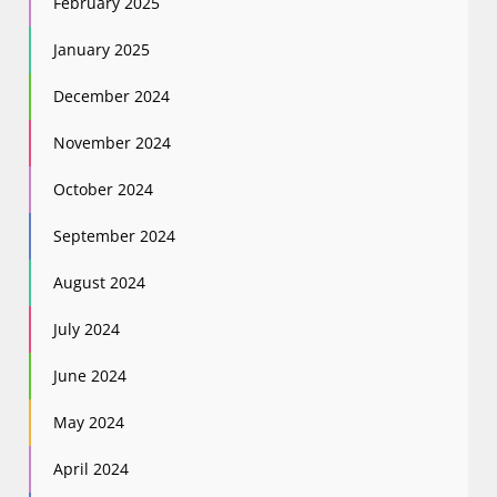
February 2025
January 2025
December 2024
November 2024
October 2024
September 2024
August 2024
July 2024
June 2024
May 2024
April 2024