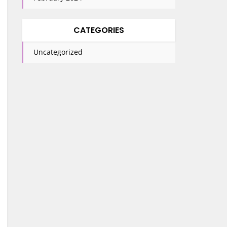
CATEGORIES
Uncategorized