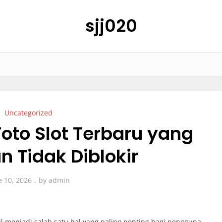
sjj020
Uncategorized
 Toto Slot Terbaru yang
 Tidak Diblokir
e 10, 2026
by
admin
il menjadi salah satu hal yang paling penting bagi pengguna.