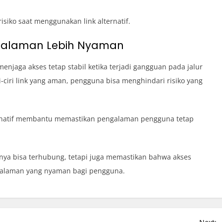
iko saat menggunakan link alternatif.
ngalaman Lebih Nyaman
menjaga akses tetap stabil ketika terjadi gangguan pada jalur
ciri link yang aman, pengguna bisa menghindari risiko yang
ternatif membantu memastikan pengalaman pengguna tetap
anya bisa terhubung, tetapi juga memastikan bahwa akses
galaman yang nyaman bagi pengguna.