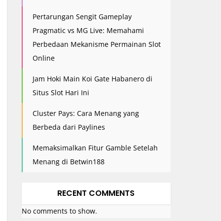
Pertarungan Sengit Gameplay
Pragmatic vs MG Live: Memahami
Perbedaan Mekanisme Permainan Slot
Online
Jam Hoki Main Koi Gate Habanero di
Situs Slot Hari Ini
Cluster Pays: Cara Menang yang
Berbeda dari Paylines
Memaksimalkan Fitur Gamble Setelah
Menang di Betwin188
RECENT COMMENTS
No comments to show.