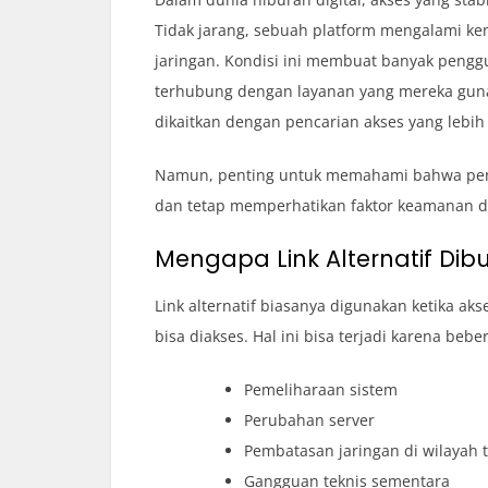
Tidak jarang, sebuah platform mengalami ken
jaringan. Kondisi ini membuat banyak penggun
terhubung dengan layanan yang mereka gunaka
dikaitkan dengan pencarian akses yang lebih 
Namun, penting untuk memahami bahwa pengg
dan tetap memperhatikan faktor keamanan d
Mengapa Link Alternatif Dib
Link alternatif biasanya digunakan ketika a
bisa diakses. Hal ini bisa terjadi karena bebe
Pemeliharaan sistem
Perubahan server
Pembatasan jaringan di wilayah 
Gangguan teknis sementara