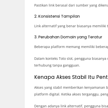
Pastikan link berasal dari sumber yang dikena
2. Konsistensi Tampilan
Link alternatif yang benar biasanya memilik
3. Perubahan Domain yang Teratur
Beberapa platform memang memiliki beberap
Dalam konteks Toto slot, pengguna biasanya
terhubung tanpa gangguan.
Kenapa Akses Stabil Itu Pent
Akses yang stabil memberikan kenyamanan b
platform digital. Ketika akses terganggu, p
Dengan adanya link alternatif, pengguna bi