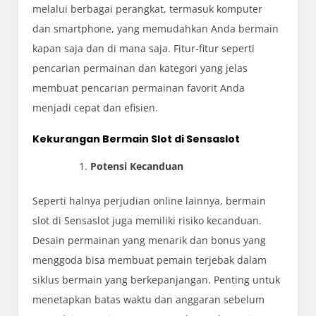
melalui berbagai perangkat, termasuk komputer
dan smartphone, yang memudahkan Anda bermain
kapan saja dan di mana saja. Fitur-fitur seperti
pencarian permainan dan kategori yang jelas
membuat pencarian permainan favorit Anda
menjadi cepat dan efisien.
Kekurangan Bermain Slot di Sensaslot
Potensi Kecanduan
Seperti halnya perjudian online lainnya, bermain
slot di Sensaslot juga memiliki risiko kecanduan.
Desain permainan yang menarik dan bonus yang
menggoda bisa membuat pemain terjebak dalam
siklus bermain yang berkepanjangan. Penting untuk
menetapkan batas waktu dan anggaran sebelum