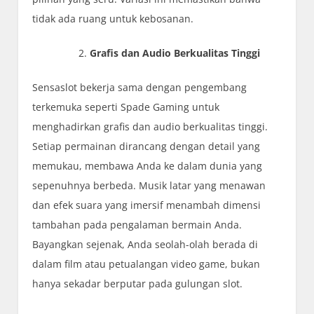
tidak ada ruang untuk kebosanan.
Grafis dan Audio Berkualitas Tinggi
Sensaslot bekerja sama dengan pengembang
terkemuka seperti Spade Gaming untuk
menghadirkan grafis dan audio berkualitas tinggi.
Setiap permainan dirancang dengan detail yang
memukau, membawa Anda ke dalam dunia yang
sepenuhnya berbeda. Musik latar yang menawan
dan efek suara yang imersif menambah dimensi
tambahan pada pengalaman bermain Anda.
Bayangkan sejenak, Anda seolah-olah berada di
dalam film atau petualangan video game, bukan
hanya sekadar berputar pada gulungan slot.