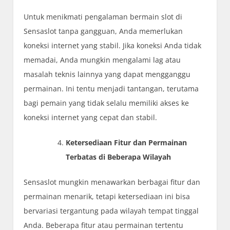
Untuk menikmati pengalaman bermain slot di
Sensaslot tanpa gangguan, Anda memerlukan
koneksi internet yang stabil. Jika koneksi Anda tidak
memadai, Anda mungkin mengalami lag atau
masalah teknis lainnya yang dapat mengganggu
permainan. Ini tentu menjadi tantangan, terutama
bagi pemain yang tidak selalu memiliki akses ke
koneksi internet yang cepat dan stabil.
Ketersediaan Fitur dan Permainan
Terbatas di Beberapa Wilayah
Sensaslot mungkin menawarkan berbagai fitur dan
permainan menarik, tetapi ketersediaan ini bisa
bervariasi tergantung pada wilayah tempat tinggal
Anda. Beberapa fitur atau permainan tertentu