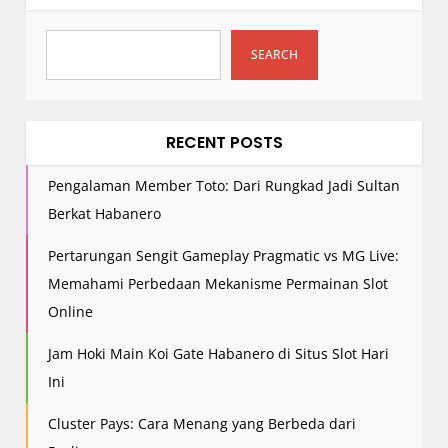
i
g
a
SEARCH
t
i
o
RECENT POSTS
n
Pengalaman Member Toto: Dari Rungkad Jadi Sultan
Berkat Habanero
Pertarungan Sengit Gameplay Pragmatic vs MG Live:
Memahami Perbedaan Mekanisme Permainan Slot
Online
Jam Hoki Main Koi Gate Habanero di Situs Slot Hari
Ini
Cluster Pays: Cara Menang yang Berbeda dari