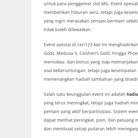
untuk para penggemar slot MG. Event spesial
memberikan hiburan seru, tetapi juga kesem
yang ingin merasakan sensasi bermain sekal
tidak boleh dilewatkan.
Event spesial di ceri123 kali ini menghadirk
Gods, Medusa II, Caishen’s Gold, hingga Phoe
memukau, dan bonus yang siap memanjakan pe
soal keberuntungan, tetapi juga kesempatan
memenangkan hadiah tambahan yang disedia
Salah satu keunggulan event ini adalah
hadi
yang terus meningkat, tetapi juga hadiah min
pemain yang aktif berpartisipasi. Sistem eve
dapat melihat peringkat, poin, dan peluang
dan membuat setiap putaran lebih menegan