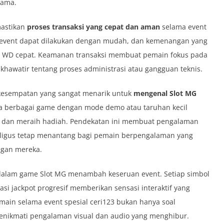
tama.
mastikan
proses transaksi yang cepat dan aman
selama event
m event dapat dilakukan dengan mudah, dan kemenangan yang
tem WD cepat. Keamanan transaksi membuat pemain fokus pada
khawatir tentang proses administrasi atau gangguan teknis.
i kesempatan yang sangat menarik untuk
mengenal Slot MG
a berbagai game dengan mode demo atau taruhan kecil
t dan meraih hadiah. Pendekatan ini membuat pengalaman
aligus tetap menantang bagi pemain berpengalaman yang
ngan mereka.
alam game Slot MG menambah keseruan event. Setiap simbol
i jackpot progresif memberikan sensasi interaktif yang
in selama event spesial ceri123 bukan hanya soal
enikmati pengalaman visual dan audio yang menghibur.