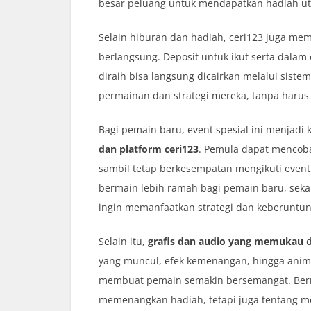
besar peluang untuk mendapatkan hadiah u
Selain hiburan dan hadiah, ceri123 juga me
berlangsung. Deposit untuk ikut serta dala
diraih bisa langsung dicairkan melalui sis
permainan dan strategi mereka, tanpa harus 
Bagi pemain baru, event spesial ini menjad
dan platform ceri123
. Pemula dapat mencob
sambil tetap berkesempatan mengikuti even
bermain lebih ramah bagi pemain baru, sek
ingin memanfaatkan strategi dan keberuntu
Selain itu,
grafis dan audio yang memukau
d
yang muncul, efek kemenangan, hingga animas
membuat pemain semakin bersemangat. Berma
memenangkan hadiah, tetapi juga tentang m