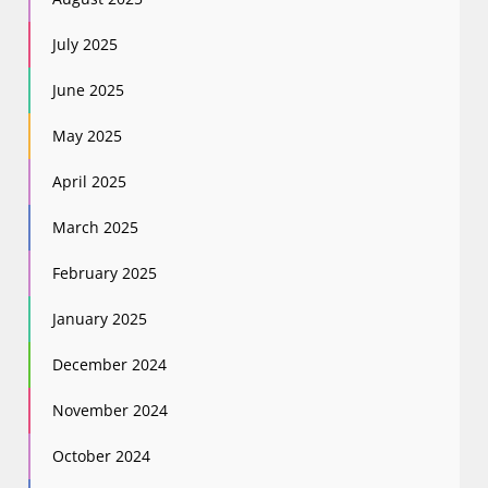
July 2025
June 2025
May 2025
April 2025
March 2025
February 2025
January 2025
December 2024
November 2024
October 2024