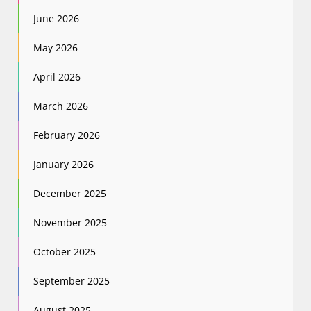
June 2026
May 2026
April 2026
March 2026
February 2026
January 2026
December 2025
November 2025
October 2025
September 2025
August 2025