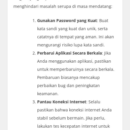
menghindari masalah serupa di masa mendatang:
Gunakan Password yang Kuat
: Buat
kata sandi yang kuat dan unik, serta
catatnya di tempat yang aman. Ini akan
mengurangi risiko lupa kata sandi.
Perbarui Aplikasi Secara Berkala
: Jika
Anda menggunakan aplikasi, pastikan
untuk memperbaruinya secara berkala.
Pembaruan biasanya mencakup
perbaikan bug dan peningkatan
keamanan.
Pantau Koneksi Internet
: Selalu
pastikan bahwa koneksi internet Anda
stabil sebelum bermain. Jika perlu,
lakukan tes kecepatan internet untuk