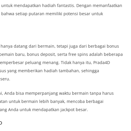
 untuk mendapatkan hadiah fantastis. Dengan memanfaatkan
 bahwa setiap putaran memiliki potensi besar untuk
hanya datang dari bermain, tetapi juga dari berbagai bonus
emain baru, bonus deposit, serta free spins adalah beberapa
emperbesar peluang menang. Tidak hanya itu, Prada4D
sus yang memberikan hadiah tambahan, sehingga
seru.
i, Anda bisa memperpanjang waktu bermain tanpa harus
patan untuk bermain lebih banyak, mencoba berbagai
ang Anda untuk mendapatkan jackpot besar.
D