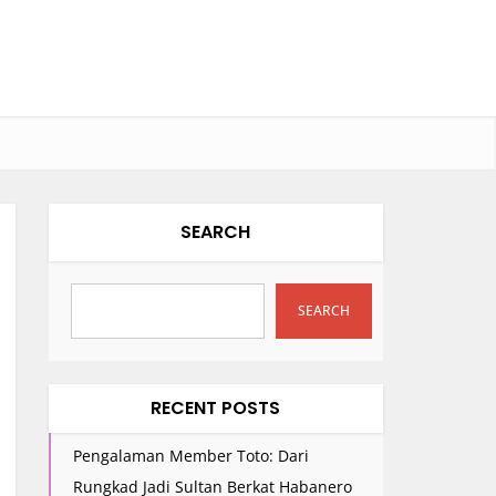
SEARCH
SEARCH
RECENT POSTS
Pengalaman Member Toto: Dari
Rungkad Jadi Sultan Berkat Habanero