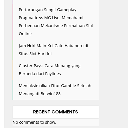
Pertarungan Sengit Gameplay
Pragmatic vs MG Live: Memahami
Perbedaan Mekanisme Permainan Slot
Online
Jam Hoki Main Koi Gate Habanero di
Situs Slot Hari Ini
Cluster Pays: Cara Menang yang
Berbeda dari Paylines
Memaksimalkan Fitur Gamble Setelah
Menang di Betwin188
RECENT COMMENTS
No comments to show.