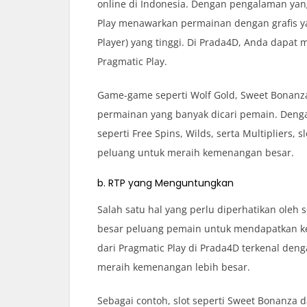
online di Indonesia. Dengan pengalaman yan
Play menawarkan permainan dengan grafis yan
Player) yang tinggi. Di Prada4D, Anda dapat 
Pragmatic Play.
Game-game seperti Wolf Gold, Sweet Bonanz
permainan yang banyak dicari pemain. Denga
seperti Free Spins, Wilds, serta Multipliers, 
peluang untuk meraih kemenangan besar.
b. RTP yang Menguntungkan
Salah satu hal yang perlu diperhatikan ole
besar peluang pemain untuk mendapatkan k
dari Pragmatic Play di Prada4D terkenal deng
meraih kemenangan lebih besar.
Sebagai contoh, slot seperti Sweet Bonanz