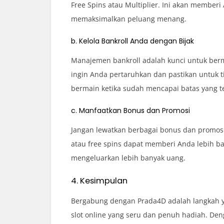
Free Spins atau Multiplier. Ini akan member
memaksimalkan peluang menang.
b. Kelola Bankroll Anda dengan Bijak
Manajemen bankroll adalah kunci untuk ber
ingin Anda pertaruhkan dan pastikan untuk t
bermain ketika sudah mencapai batas yang te
c. Manfaatkan Bonus dan Promosi
Jangan lewatkan berbagai bonus dan promos
atau free spins dapat memberi Anda lebih 
mengeluarkan lebih banyak uang.
4. Kesimpulan
Bergabung dengan Prada4D adalah langkah y
slot online yang seru dan penuh hadiah. Den