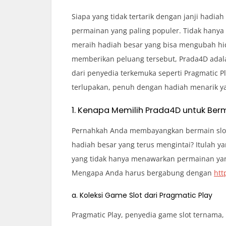
Siapa yang tidak tertarik dengan janji hadia
permainan yang paling populer. Tidak hanya
meraih hadiah besar yang bisa mengubah hid
memberikan peluang tersebut, Prada4D adala
dari penyedia terkemuka seperti Pragmatic
terlupakan, penuh dengan hadiah menarik ya
1. Kenapa Memilih Prada4D untuk Berm
Pernahkah Anda membayangkan bermain slot d
hadiah besar yang terus mengintai? Itulah y
yang tidak hanya menawarkan permainan yang
Mengapa Anda harus bergabung dengan
htt
a. Koleksi Game Slot dari Pragmatic Play
Pragmatic Play, penyedia game slot ternama,